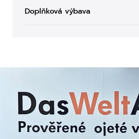
Doplňková výbava