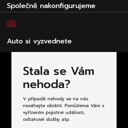
Společně nakonfigurujeme
Auto si vyzvednete
Stala se Vám
nehoda?
V případě nehody se na nás
neváhejte obrátit. Pomůžeme Vám s
vyřízením pojistné události,
odtahové služby atp.