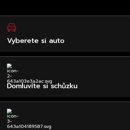
Vyberete si auto
Domluvíte si schůzku