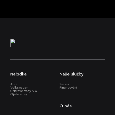
Nabídka
Naše služby
Audi
Servis
Volkswagen
Financování
Užitkové vozy VW
Ojeté vozy
O nás