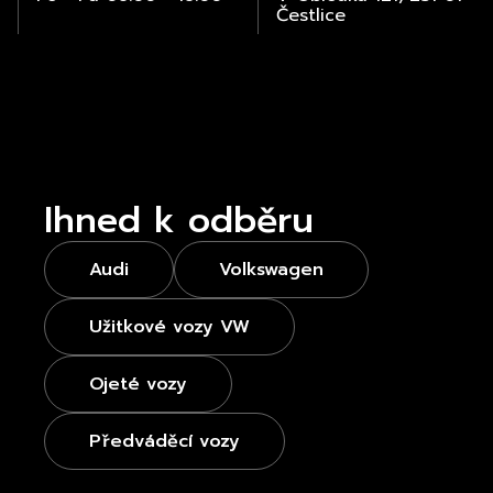
Čestlice
Ihned k odběru
Audi
Volkswagen
Užitkové vozy VW
Ojeté vozy
Předváděcí vozy