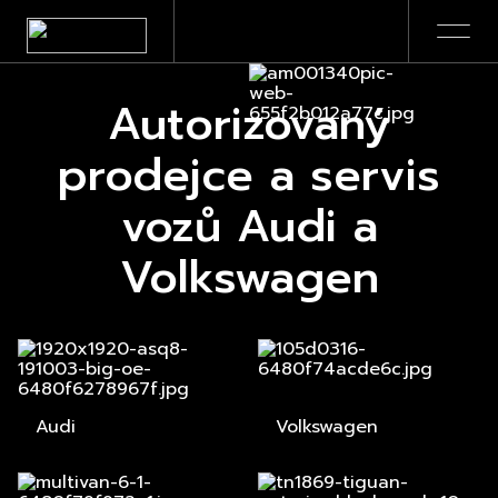
Autorizovaný
prodejce a servis
vozů Audi a
Volkswagen
Audi
Volkswagen