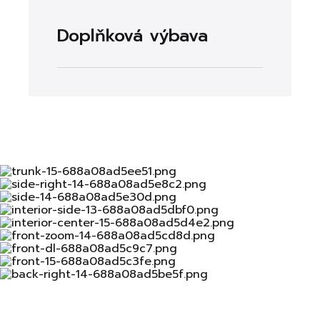
Doplňková výbava