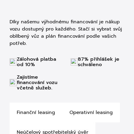
Díky našemu výhodnému financování je nákup
vozu dostupný pro každého. Stačí si vybrat svůj
oblíbený vůz a plán financování podle vašich
potřeb.
Zálohová platba
87% přihlášek je
od 10%
schváleno
Zajistíme
financování vozu
včetně služeb.
Finanční leasing
Operativní leasing
Neúčelový spotřebitelský úvěr