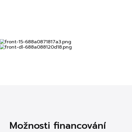
Možnosti financování