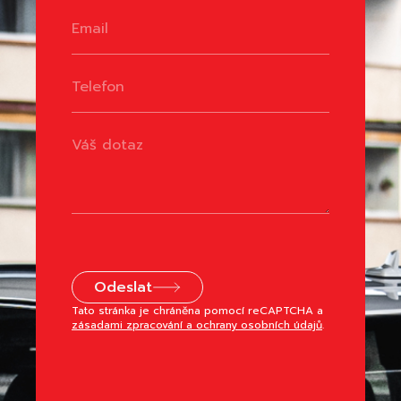
Odeslat
Tato stránka je chráněna pomocí reCAPTCHA a
zásadami zpracování a ochrany osobních údajů
.