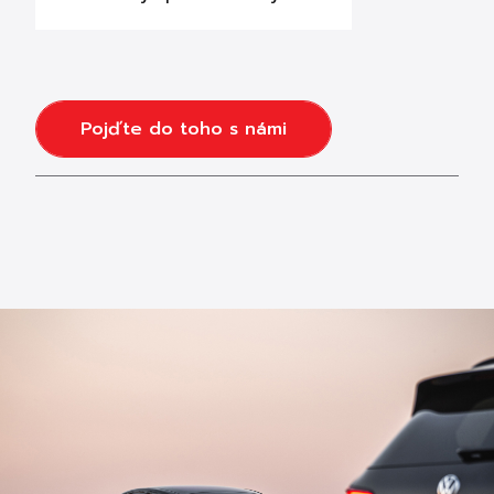
Pojďte do toho s námi