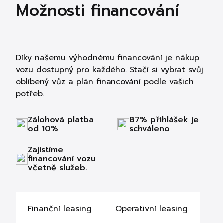
Možnosti financování
Díky našemu výhodnému financování je nákup
vozu dostupný pro každého. Stačí si vybrat svůj
oblíbený vůz a plán financování podle vašich
potřeb.
Zálohová platba
87% přihlášek je
od 10%
schváleno
Zajistíme
financování vozu
včetně služeb.
Finanční leasing
Operativní leasing