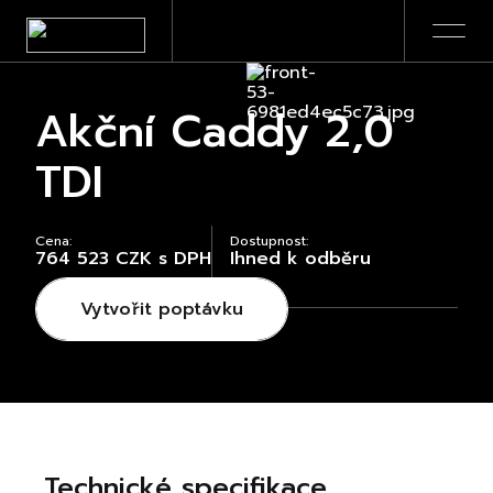
Akční Caddy 2,0
TDI
Cena:
Dostupnost:
764 523 CZK s DPH
Ihned k odběru
Vytvořit poptávku
Technické specifikace