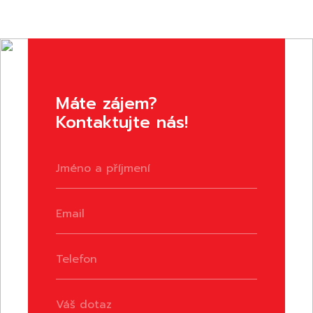
Máte zájem?
Kontaktujte nás!